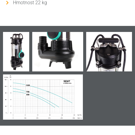
Hmotnost 22 kg